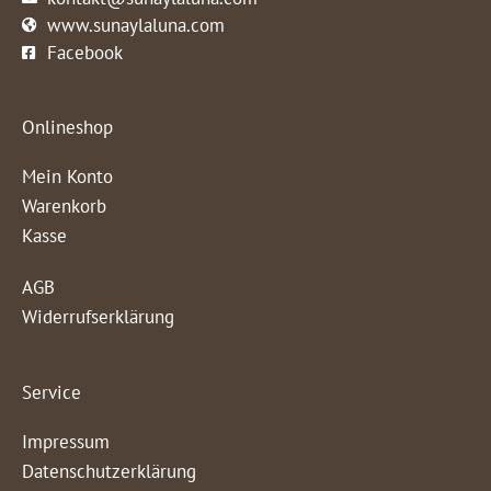
www.sunaylaluna.com
Facebook
Onlineshop
Mein Konto
Warenkorb
Kasse
AGB
Widerrufserklärung
Service
Impressum
Datenschutzerklärung