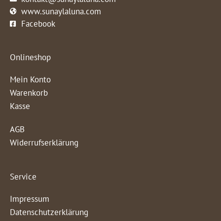
www.sunaylaluna.com
Facebook
Onlineshop
Mein Konto
Warenkorb
Kasse
AGB
Widerrufserklärung
Service
Impressum
Datenschutzerklärung