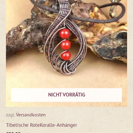
NICHT VORRÄTIG
zzgl.
Versandkosten
Tibetische RoteKoralle-Anhänger