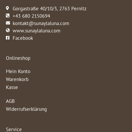
Gorgastraße 40/10/3, 2763 Pernitz
+43 680 2150694
kontakt@sunaylaluna.com
www.sunaylaluna.com
Facebook
Onlineshop
Mein Konto
Warenkorb
Kasse
AGB
Widerrufserklärung
Service