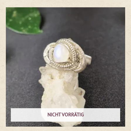
NICHT VORRÄTIG