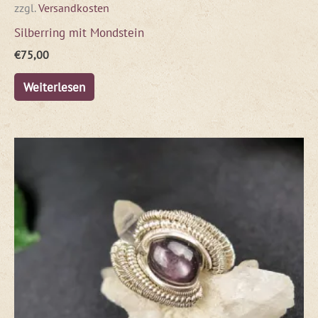
zzgl.
Versandkosten
Silberring mit Mondstein
€
75,00
Weiterlesen