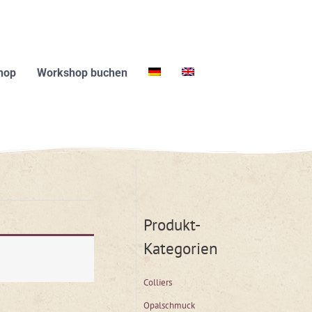
hop
Workshop buchen
Produkt-
Kategorien
Colliers
Opalschmuck