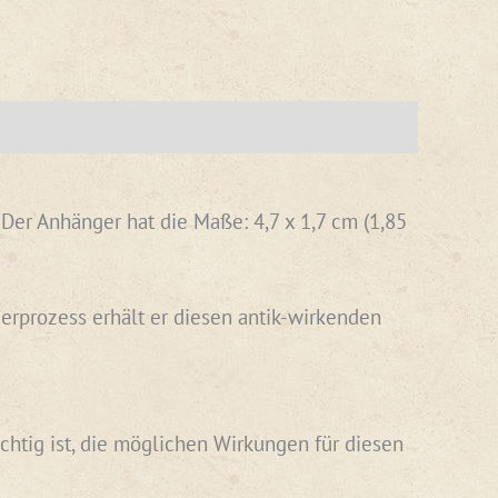
Der Anhänger hat die Maße: 4,7 x 1,7 cm (1,85
ierprozess erhält er diesen antik-wirkenden
chtig ist, die möglichen Wirkungen für diesen