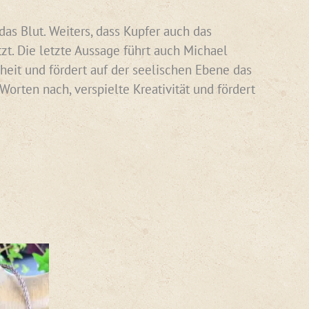
das Blut. Weiters, dass Kupfer auch das
zt. Die letzte Aussage führt auch Michael
nheit und fördert auf der seelischen Ebene das
orten nach, verspielte Kreativität und fördert