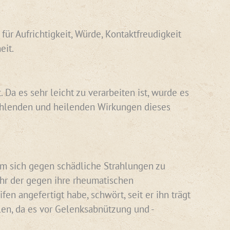
für Aufrichtigkeit, Würde, Kontaktfreudigkeit
eit.
Da es sehr leicht zu verarbeiten ist, wurde es
rahlenden und heilenden Wirkungen dieses
 um sich gegen schädliche Strahlungen zu
ihr der gegen ihre rheumatischen
n angefertigt habe, schwört, seit er ihn trägt
len, da es vor Gelenksabnützung und -