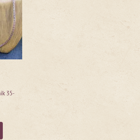
ik 35-