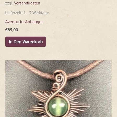
zzgl.
Versandkosten
Lieferzeit:
1 - 3 Werktage
Aventurin-Anhänger
€
85,00
In Den Warenkorb