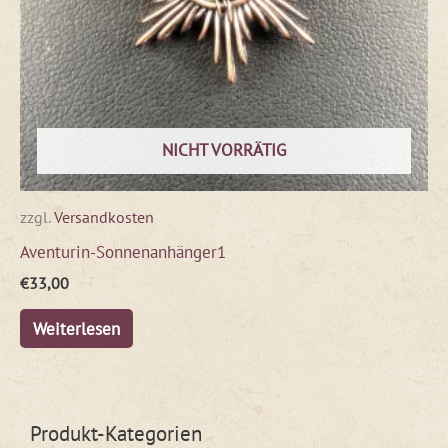
NICHT VORRÄTIG
zzgl.
Versandkosten
Aventurin-Sonnenanhänger1
€
33,00
Weiterlesen
Produkt-Kategorien