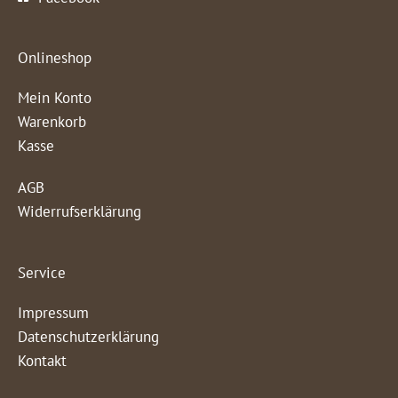
Onlineshop
Mein Konto
Warenkorb
Kasse
AGB
Widerrufserklärung
Service
Impressum
Datenschutzerklärung
Kontakt